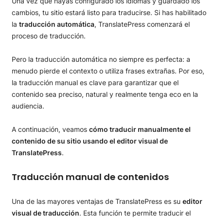
Una vez que hayas configurado los idiomas y guardado los
cambios, tu sitio estará listo para traducirse. Si has habilitado
la
traducción automática
, TranslatePress comenzará el
proceso de traducción.
Pero la traducción automática no siempre es perfecta: a
menudo pierde el contexto o utiliza frases extrañas. Por eso,
la traducción manual es clave para garantizar que el
contenido sea preciso, natural y realmente tenga eco en la
audiencia.
A continuación, veamos
cómo traducir manualmente el
contenido de su sitio usando el editor visual de
TranslatePress
.
Traducción manual de contenidos
Una de las mayores ventajas de TranslatePress es su
editor
visual de traducción
. Esta función te permite traducir el