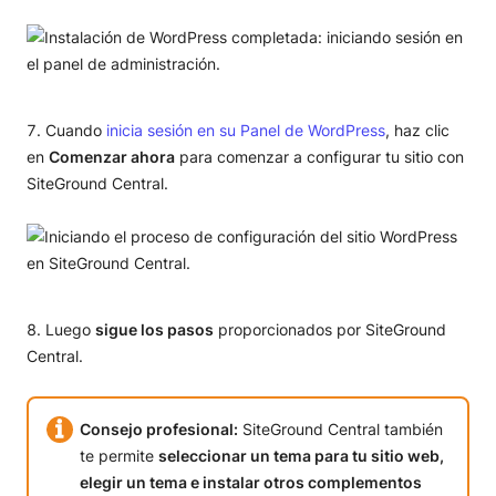
Cuando
inicia sesión en su Panel de WordPress
, haz clic
en
Comenzar ahora
para comenzar a configurar tu sitio con
SiteGround Central.
Luego
sigue los pasos
proporcionados por SiteGround
Central.
Consejo profesional:
SiteGround Central también
te permite
seleccionar un tema para tu sitio web,
elegir un tema e instalar otros complementos