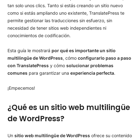
tan solo unos clics. Tanto si estás creando un sitio nuevo
como si estás ampliando uno existente, TranslatePress te
permite gestionar las traducciones sin esfuerzo, sin
necesidad de tener sitios web independientes ni
conocimientos de codificación.
Esta guía le mostrará
por qué es importante un sitio
multilingüe de WordPress
, cómo
configurarlo paso a paso
con TranslatePress
y cómo
solucionar problemas
comunes
para garantizar una
experiencia perfecta
.
¡Empecemos!
¿Qué es un sitio web multilingüe
de WordPress?
Un
sitio web multilingüe de WordPress
ofrece su contenido