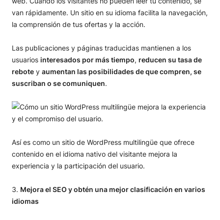
web. Cuando los visitantes no pueden leer tu contenido, se
van rápidamente. Un sitio en su idioma facilita la navegación,
la comprensión de tus ofertas y la acción.
Las publicaciones y páginas traducidas mantienen a los
usuarios
interesados por más tiempo
,
reducen su tasa de
rebote
y
aumentan las posibilidades de que compren, se
suscriban o se comuniquen
.
Así es como un sitio de WordPress multilingüe que ofrece
contenido en el idioma nativo del visitante mejora la
experiencia y la participación del usuario.
Mejora el SEO y obtén una mejor clasificación en varios
idiomas