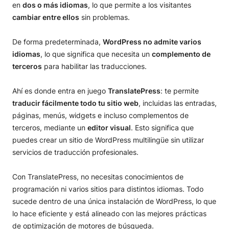
en
dos o más idiomas
, lo que permite a los visitantes
cambiar entre ellos
sin problemas.
De forma predeterminada,
WordPress no admite varios
idiomas
, lo que significa que necesita un
complemento de
terceros
para habilitar las traducciones.
Ahí es donde entra en juego
TranslatePress
: te permite
traducir fácilmente todo tu sitio web
, incluidas las entradas,
páginas, menús, widgets e incluso complementos de
terceros, mediante un
editor visual
. Esto significa que
puedes crear un sitio de WordPress multilingüe sin utilizar
servicios de traducción profesionales.
Con TranslatePress, no necesitas conocimientos de
programación ni varios sitios para distintos idiomas. Todo
sucede dentro de una única instalación de WordPress, lo que
lo hace eficiente y está alineado con las mejores prácticas
de optimización de motores de búsqueda.