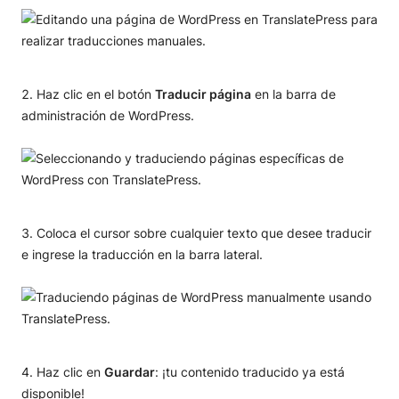
Haz clic en el botón
Traducir página
en la barra de
administración de WordPress.
Coloca el cursor sobre cualquier texto que desee traducir
e ingrese la traducción en la barra lateral.
Haz clic en
Guardar
: ¡tu contenido traducido ya está
disponible!