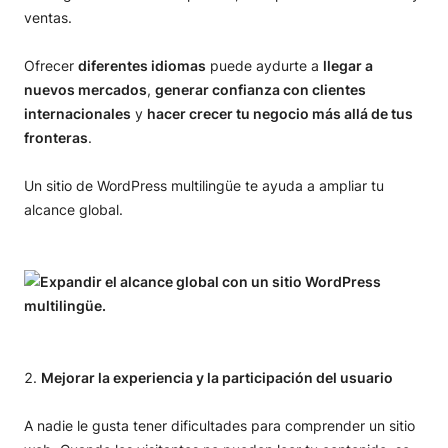
ventas.
Ofrecer
diferentes idiomas
puede aydurte a
llegar a
nuevos mercados
,
generar confianza con clientes
internacionales
y
hacer crecer tu negocio más allá de tus
fronteras
.
Un sitio de WordPress multilingüe te ayuda a ampliar tu
alcance global.
Mejorar la experiencia y la participación del usuario
A nadie le gusta tener dificultades para comprender un sitio