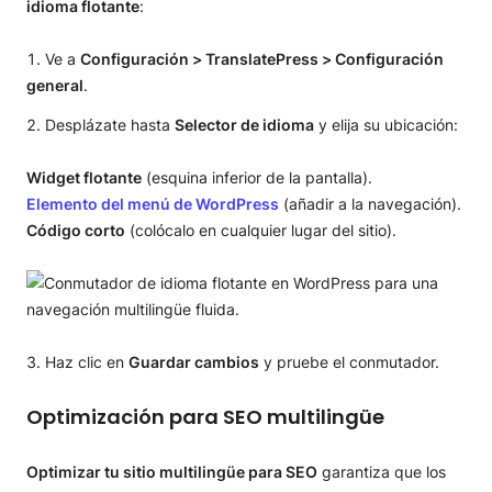
idioma flotante
:
Ve a
Configuración > TranslatePress > Configuración
general
.
Desplázate hasta
Selector de idioma
y elija su ubicación:
Widget flotante
(esquina inferior de la pantalla).
Elemento del menú de WordPress
(añadir a la navegación).
Código corto
(colócalo en cualquier lugar del sitio).
Haz clic en
Guardar cambios
y pruebe el conmutador.
Optimización para SEO multilingüe
Optimizar tu sitio multilingüe para SEO
garantiza que los