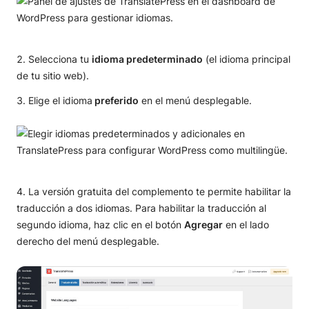
Selecciona tu
idioma predeterminado
(el idioma principal
de tu sitio web).
Elige el idioma
preferido
en el menú desplegable.
La versión gratuita del complemento te permite habilitar la
traducción a dos idiomas. Para habilitar la traducción al
segundo idioma, haz clic en el botón
Agregar
en el lado
derecho del menú desplegable.