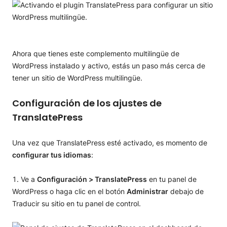
Ahora que tienes este complemento multilingüe de
WordPress instalado y activo, estás un paso más cerca de
tener un sitio de WordPress multilingüe.
Configuración de los ajustes de
TranslatePress
Una vez que TranslatePress esté activado, es momento de
configurar tus idiomas
:
Ve a
Configuración > TranslatePress
en tu panel de
WordPress o haga clic en el botón
Administrar
debajo de
Traducir su sitio en tu panel de control.