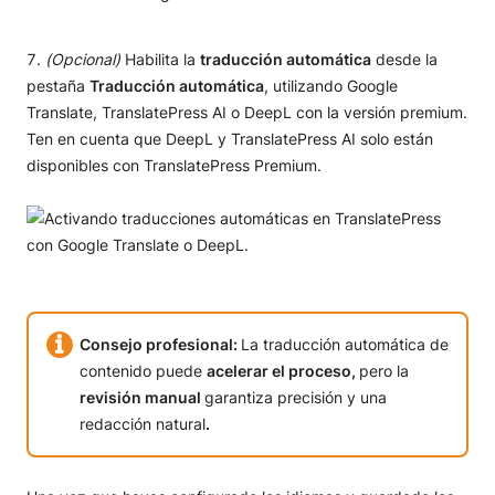
(Opcional)
Habilita la
traducción automática
desde la
pestaña
Traducción automática
, utilizando Google
Translate, TranslatePress AI o DeepL con la versión premium.
Ten en cuenta que DeepL y TranslatePress AI solo están
disponibles con TranslatePress Premium.
Consejo profesional:
La traducción automática de
contenido puede
acelerar el proceso,
pero la
revisión manual
garantiza precisión y una
redacción natural
.