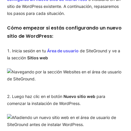
sitio de WordPress existente. A continuación, repasaremos
los pasos para cada situación.
Cómo empezar si estás configurando un nuevo
sitio de WordPress:
Inicia sesión en tu
Área de usuario
de SiteGround y ve a
la sección
Sitios web
Luego haz clic en el botón
Nuevo sitio web
para
comenzar la instalación de WordPress.