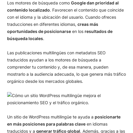
Los motores de búsqueda como
Google dan prioridad al
contenido localizado
. Favorecen el contenido que coincide
con el idioma y la ubicación del usuario. Cuando ofreces
traducciones en diferentes idiomas,
creas más
oportunidades de posicionarse
en los
resultados de
búsqueda locales
.
Las publicaciones multilingües con metadatos SEO
traducidos ayudan a los motores de búsqueda a
comprender tu contenido y, de esa manera, pueden
mostrarlo a la audiencia adecuada, lo que genera más tráfico
orgánico desde los mercados globales.
Un sitio de WordPress multilingüe te ayuda a
posicionarte
en más posiciones para palabras clave
en idiomas
traducidos y a
generar tráfico global
. Además, gracias a las