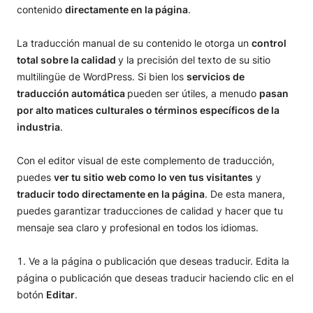
contenido
directamente en la página
.
La traducción manual de su contenido le otorga un
control
total sobre la calidad
y la precisión del texto de su sitio
multilingüe de WordPress. Si bien los
servicios de
traducción automática
pueden ser útiles, a menudo
pasan
por alto matices culturales o términos específicos de la
industria
.
Con el editor visual de este complemento de traducción,
puedes
ver tu sitio web como lo ven tus visitantes
y
traducir todo directamente en la página
. De esta manera,
puedes garantizar traducciones de calidad y hacer que tu
mensaje sea claro y profesional en todos los idiomas.
Ve a la página o publicación que deseas traducir. Edita la
página o publicación que deseas traducir haciendo clic en el
botón
Editar
.