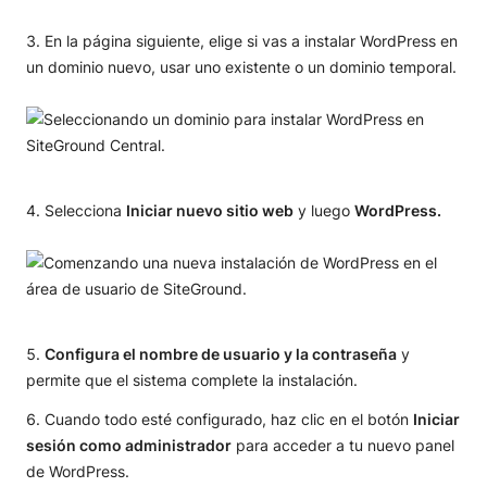
En la página siguiente, elige si vas a instalar WordPress en
un dominio nuevo, usar uno existente o un dominio temporal.
Selecciona
Iniciar nuevo sitio web
y luego
WordPress.
Configura el nombre de usuario y la contraseña
y
permite que el sistema complete la instalación.
Cuando todo esté configurado, haz clic en el botón
Iniciar
sesión como administrador
para acceder a tu nuevo panel
de WordPress.