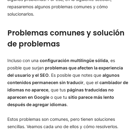
repasaremos algunos problemas comunes y cómo
solucionarlos.
Problemas comunes y solución
de problemas
Incluso con una
configuración multilingüe sólida
, es
posible que surjan
problemas que afecten la experiencia
del usuario y el SEO
. Es posible que notes que
algunos
contenidos permanecen sin traducir
, que el
cambiador de
idiomas no aparece
, que tus
páginas traducidas no
aparecen en Google
o que tu
sitio parece más lento
después de agregar idiomas
.
Estos problemas son comunes, pero tienen soluciones
sencillas. Veamos cada uno de ellos y cómo resolverlos.