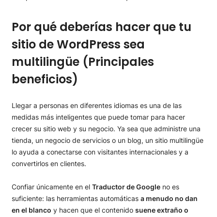
Por qué deberías hacer que tu
sitio de WordPress sea
multilingüe (Principales
beneficios)
Llegar a personas en diferentes idiomas es una de las
medidas más inteligentes que puede tomar para hacer
crecer su sitio web y su negocio. Ya sea que administre una
tienda, un negocio de servicios o un blog, un sitio multilingüe
lo ayuda a conectarse con visitantes internacionales y a
convertirlos en clientes.
Confiar únicamente en el
Traductor de Google
no es
suficiente: las herramientas automáticas
a menudo no dan
en el blanco
y hacen que el contenido
suene extraño o