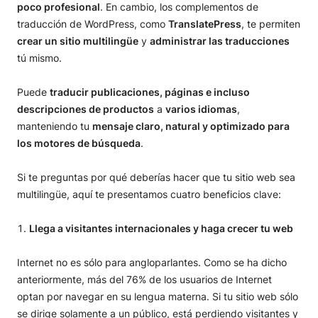
poco profesional
. En cambio, los complementos de
traducción de WordPress, como
TranslatePress
, te permiten
crear un sitio multilingüe
y
administrar las traducciones
tú mismo.
Puede
traducir publicaciones, páginas e incluso
descripciones de productos
a
varios idiomas
,
manteniendo tu
mensaje claro, natural y optimizado para
los motores de búsqueda
.
Si te preguntas por qué deberías hacer que tu sitio web sea
multilingüe, aquí te presentamos cuatro beneficios clave:
Llega a visitantes internacionales y haga crecer tu web
Internet no es sólo para angloparlantes. Como se ha dicho
anteriormente, más del 76% de los usuarios de Internet
optan por navegar en su lengua materna. Si tu sitio web sólo
se dirige solamente a un público, está perdiendo visitantes y