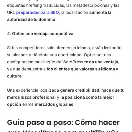
etiquetas hreflang traducidas, las metadescripciones y las
URL
preparadas para SEO
, la localización
aumenta la
autoridad de tu dominio.
Obtén una ventaja competitiva
Si tus competidores sólo ofrecen un idioma, están limitando
su alcance y dándote una oportunidad. Optar por una
configuración multilingüe de WordPress
te da una ventaja
,
ya que demuestra a
los clientes que valoras su idioma y
cultura
.
Una experiencia localizada
genera credibilidad, hace que tu
marca luzca profesional
y
la posiciona como la mejor
opción
en los
mercados globales
.
Guía paso a paso: Cómo hacer