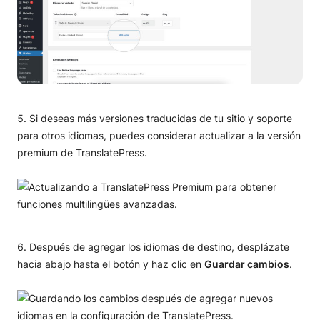
Si deseas más versiones traducidas de tu sitio y soporte
para otros idiomas, puedes considerar actualizar a la versión
premium de TranslatePress.
Después de agregar los idiomas de destino, desplázate
hacia abajo hasta el botón y haz clic en
Guardar cambios
.