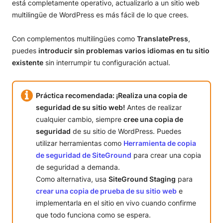
está completamente operativo, actualizarlo a un sitio web
multilingüe de WordPress es más fácil de lo que crees.
Con complementos multilingües como
TranslatePress
,
puedes
introducir sin problemas varios idiomas en tu sitio
existente
sin interrumpir tu configuración actual.
Práctica
recomendada: ¡Realiza una copia de
seguridad de su sitio web!
Antes de realizar
cualquier cambio, siempre
cree una copia de
seguridad
de su sitio de WordPress. Puedes
utilizar herramientas como
Herramienta de copia
de seguridad de SiteGround
para crear una copia
de seguridad a demanda.
Como alternativa, usa
SiteGround Staging
para
crear una copia de prueba de su sitio web
e
implementarla en el sitio en vivo cuando confirme
que todo funciona como se espera.