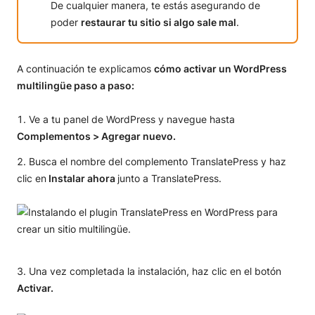
De cualquier manera, te estás asegurando de
poder
restaurar tu sitio si algo sale mal
.
A continuación te explicamos
cómo activar un WordPress
multilingüe paso a paso:
Ve a tu panel de WordPress y navegue hasta
Complementos > Agregar nuevo.
Busca el nombre del complemento TranslatePress y haz
clic en
Instalar ahora
junto a TranslatePress.
Una vez completada la instalación, haz clic en el botón
Activar.