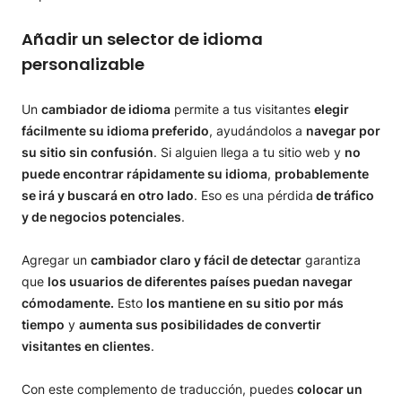
Añadir un selector de idioma
personalizable
Un
cambiador de idioma
permite a tus visitantes
elegir
fácilmente su idioma preferido
, ayudándolos a
navegar por
su sitio sin confusión
. Si alguien llega a tu sitio web y
no
puede encontrar rápidamente su idioma
,
probablemente
se irá y buscará en otro lado
. Eso es una pérdida
de tráfico
y de negocios potenciales
.
Agregar un
cambiador claro y fácil de detectar
garantiza
que
los usuarios de diferentes países puedan navegar
cómodamente.
Esto
los mantiene en su sitio por más
tiempo
y
aumenta sus posibilidades de convertir
visitantes en clientes
.
Con este complemento de traducción, puedes
colocar un