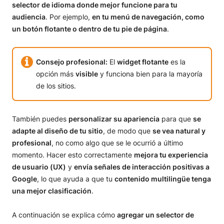
selector de idioma donde mejor funcione para tu
audiencia
. Por ejemplo,
en tu menú de navegación, como
un botón flotante o dentro de tu pie de página
.
Consejo profesional:
El
widget flotante
es la
opción más
visible
y funciona bien para la mayoría
de los sitios.
También puedes
personalizar su apariencia
para que
se
adapte al diseño de tu sitio
, de modo que
se vea natural y
profesional
, no como algo que se le ocurrió a último
momento. Hacer esto correctamente
mejora tu experiencia
de usuario (UX)
y
envía señales de interacción positivas a
Google
, lo que ayuda a que tu
contenido multilingüe tenga
una mejor clasificación
.
A continuación se explica cómo
agregar un selector de