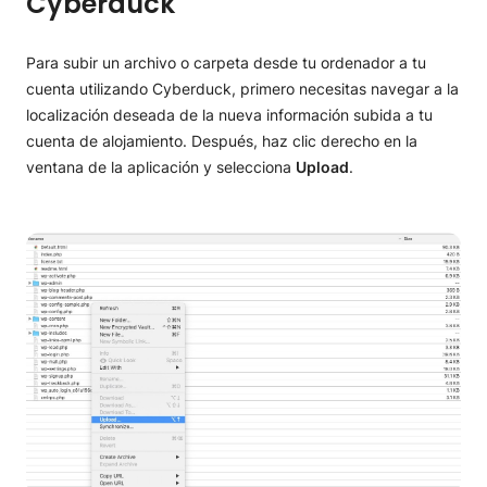
Cyberduck
Para subir un archivo o carpeta desde tu ordenador a tu
cuenta utilizando Cyberduck, primero necesitas navegar a la
localización deseada de la nueva información subida a tu
cuenta de alojamiento. Después, haz clic derecho en la
ventana de la aplicación y selecciona
Upload
.