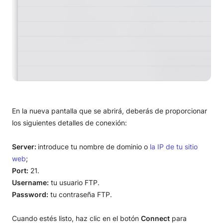
En la nueva pantalla que se abrirá, deberás de proporcionar
los siguientes detalles de conexión:
Server:
introduce tu nombre de dominio o
la IP de tu sitio
web
;
Port:
21.
Username:
tu usuario FTP.
Password:
tu contraseña FTP.
Cuando estés listo, haz clic en el botón
Connect
para