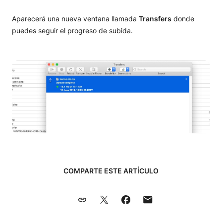
Aparecerá una nueva ventana llamada
Transfers
donde
puedes seguir el progreso de subida.
COMPARTE ESTE ARTÍCULO