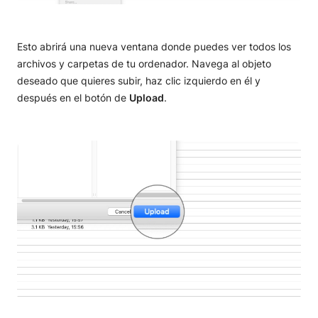
Esto abrirá una nueva ventana donde puedes ver todos los
archivos y carpetas de tu ordenador. Navega al objeto
deseado que quieres subir, haz clic izquierdo en él y
después en el botón de
Upload
.