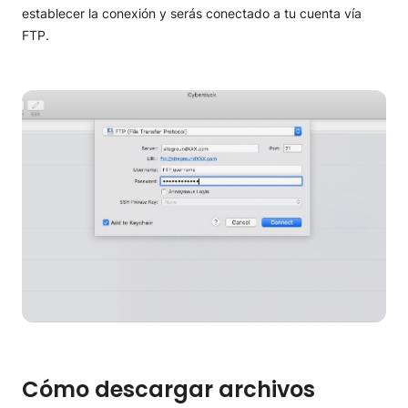
establecer la conexión y serás conectado a tu cuenta vía
FTP.
Cómo descargar archivos