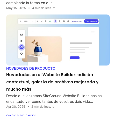
cambiando la forma en que…
May 15, 2025
4 min de lectura
NOVEDADES DE PRODUCTO
Novedades en el Website Builder: edición
contextual, galería de archivos mejorada y
mucho más
Desde que lanzamos SiteGround Website Builder, nos ha
encantado ver cómo tantos de vosotros dais vida…
Apr 30, 2025
2 min de lectura
CASOS DE ÉXITO