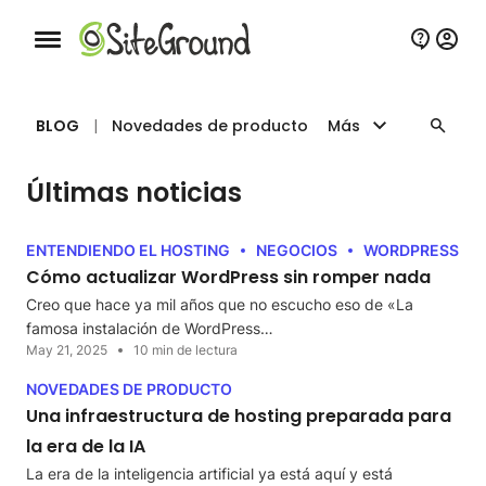
Botón de navegación móvil
BLOG
|
Novedades de producto
Más
Últimas noticias
ENTENDIENDO EL HOSTING
NEGOCIOS
WORDPRESS
Cómo actualizar WordPress sin romper nada
Creo que hace ya mil años que no escucho eso de «La
famosa instalación de WordPress…
May 21, 2025
10 min de lectura
NOVEDADES DE PRODUCTO
Una infraestructura de hosting preparada para
la era de la IA
La era de la inteligencia artificial ya está aquí y está