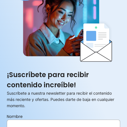
¡Suscríbete para recibir
contenido increíble!
Suscríbete a nuestra newsletter para recibir el contenido
más reciente y ofertas. Puedes darte de baja en cualquier
momento.
Nombre