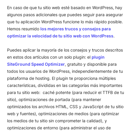
En caso de que tu sitio web esté basado en WordPress, hay
algunos pasos adicionales que puedes seguir para asegurar
que tu aplicación WordPress funcione lo más rápido posible.
Hemos resumido
los mejores trucos y consejos para
optimizar la velocidad de tu sitio web con WordPress
.
Puedes aplicar la mayoría de los consejos y trucos descritos
en estos dos artículos con un solo plugin: el
plugin
SiteGround Speed Optimizer
, gratuito y disponible para
todos los usuarios de WordPress, independientemente de tu
plataforma de hosting. El plugin te proporciona múltiples
características, divididas en las categorías más importantes
para tu sitio web: caché potente (para reducir el TTFB de tu
sitio), optimizaciones de portada (para mantener
optimizados los archivos HTML, CSS y JavaScript de tu sitio
web y fuentes), optimizaciones de medios (para optimizar
los medios de tu sitio sin comprometer la calidad), y
optimizaciones de entorno (para administrar el uso de