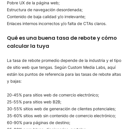
Pobre UX de la página web;
Estructura de navegación desordenada;
Contenido de baja calidad y/o irrelevante;
Enlaces internos incorrectos y/o falta de CTAs claros.
Qué es una buena tasa de rebote y cómo
calcular la tuya
La tasa de rebote promedio depende de la industria y el tipo
de sitio web que tengas. Según Custom Media Labs, aquí
están los puntos de referencia para las tasas de rebote altas
y bajas:
20-45% para sitios web de comercio electrónico;
25-55% para sitios web B2B;
30-55% sitios web de generación de clientes potenciales;
35-60% sitios web sin contenido de comercio electrónico;
60-90% para páginas de destino;