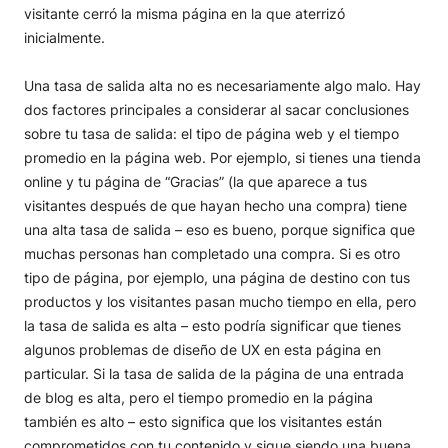
visitante cerró la misma página en la que aterrizó
inicialmente.
Una tasa de salida alta no es necesariamente algo malo. Hay
dos factores principales a considerar al sacar conclusiones
sobre tu tasa de salida: el tipo de página web y el tiempo
promedio en la página web. Por ejemplo, si tienes una tienda
online y tu página de “Gracias” (la que aparece a tus
visitantes después de que hayan hecho una compra) tiene
una alta tasa de salida – eso es bueno, porque significa que
muchas personas han completado una compra. Si es otro
tipo de página, por ejemplo, una página de destino con tus
productos y los visitantes pasan mucho tiempo en ella, pero
la tasa de salida es alta – esto podría significar que tienes
algunos problemas de diseño de UX en esta página en
particular. Si la tasa de salida de la página de una entrada
de blog es alta, pero el tiempo promedio en la página
también es alto – esto significa que los visitantes están
comprometidos con tu contenido y sigue siendo una buena