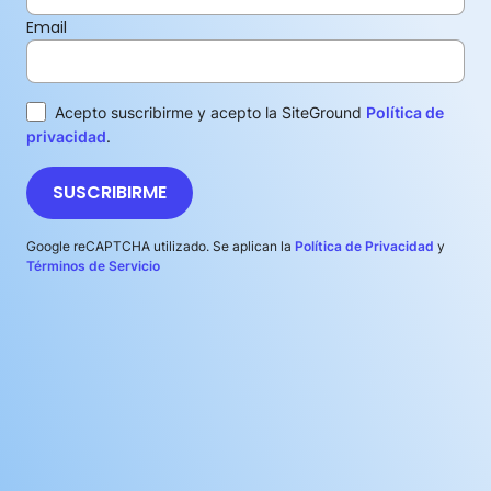
Email
Acepto suscribirme y acepto la SiteGround
Política de
privacidad
.
SUSCRIBIRME
Google reCAPTCHA utilizado. Se aplican la
Política de Privacidad
y
Términos de Servicio