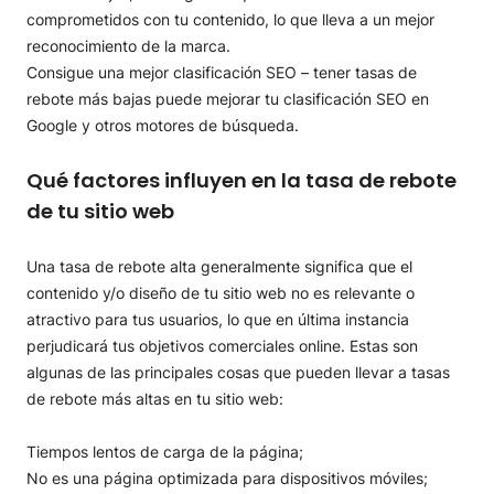
comprometidos con tu contenido, lo que lleva a un mejor
reconocimiento de la marca.
Consigue una mejor clasificación SEO – tener tasas de
rebote más bajas puede mejorar tu clasificación SEO en
Google y otros motores de búsqueda.
Qué factores influyen en la tasa de rebote
de tu sitio web
Una tasa de rebote alta generalmente significa que el
contenido y/o diseño de tu sitio web no es relevante o
atractivo para tus usuarios, lo que en última instancia
perjudicará tus objetivos comerciales online. Estas son
algunas de las principales cosas que pueden llevar a tasas
de rebote más altas en tu sitio web:
Tiempos lentos de carga de la página;
No es una página optimizada para dispositivos móviles;