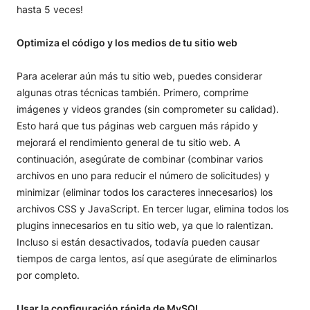
hasta 5 veces!
Optimiza el código y los medios de tu sitio web
Para acelerar aún más tu sitio web, puedes considerar
algunas otras técnicas también. Primero, comprime
imágenes y videos grandes (sin comprometer su calidad).
Esto hará que tus páginas web carguen más rápido y
mejorará el rendimiento general de tu sitio web. A
continuación, asegúrate de combinar (combinar varios
archivos en uno para reducir el número de solicitudes) y
minimizar (eliminar todos los caracteres innecesarios) los
archivos CSS y JavaScript. En tercer lugar, elimina todos los
plugins innecesarios en tu sitio web, ya que lo ralentizan.
Incluso si están desactivados, todavía pueden causar
tiempos de carga lentos, así que asegúrate de eliminarlos
por completo.
Usar la configuración rápida de MySQL