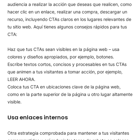
audiencia a realizar la acción que deseas que realicen, como
hacer clic en un enlace, realizar una compra, descargar un
recurso, incluyendo CTAs claros en los lugares relevantes de
tu sitio web. Aquí tienes algunos consejos rápidos para tus
CTA:
Haz que tus CTAs sean visibles en la página web – usa
colores y diseños apropiados, por ejemplo, botones.
Escribe textos cortos, concisos y procesables en tus CTAs
que animen a tus visitantes a tomar acción, por ejemplo,
LEER AHORA.
Coloca tus CTA en ubicaciones clave de la página web,
como en la parte superior de la página u otro lugar altamente
visible.
Usa enlaces internos
Otra estrategia comprobada para mantener a tus visitantes