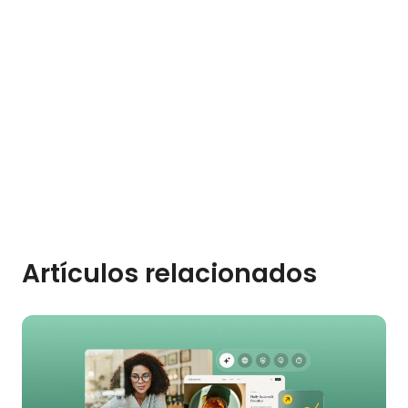
Artículos relacionados