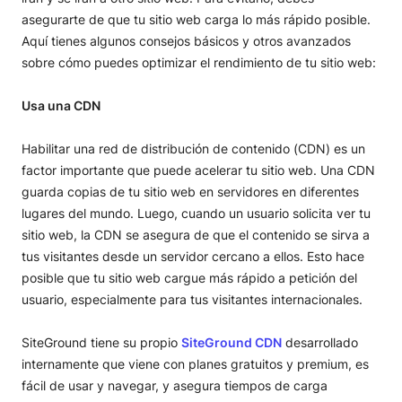
asegurarte de que tu sitio web carga lo más rápido posible.
Aquí tienes algunos consejos básicos y otros avanzados
sobre cómo puedes optimizar el rendimiento de tu sitio web:
Usa una CDN
Habilitar una red de distribución de contenido (CDN) es un
factor importante que puede acelerar tu sitio web. Una CDN
guarda copias de tu sitio web en servidores en diferentes
lugares del mundo. Luego, cuando un usuario solicita ver tu
sitio web, la CDN se asegura de que el contenido se sirva a
tus visitantes desde un servidor cercano a ellos. Esto hace
posible que tu sitio web cargue más rápido a petición del
usuario, especialmente para tus visitantes internacionales.
SiteGround tiene su propio
SiteGround CDN
desarrollado
internamente que viene con planes gratuitos y premium, es
fácil de usar y navegar, y asegura tiempos de carga