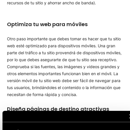
recursos de tu sitio y ahorrar ancho de banda).
Optimiza tu web para móviles
Otro paso importante que debes tomar es hacer que tu sitio
web esté optimizado para dispositivos móviles. Una gran
parte del tráfico a tu sitio provendrá de dispositivos móviles,
por lo que debes asegurarte de que tu sitio sea receptivo.
Comprueba si las fuentes, las imágenes y videos grandes y
otros elementos importantes funcionan bien en el móvil. La
versión móvil de tu sitio web debe ser fácil de navegar para
tus usuarios, brindándoles el contenido o la información que
necesitan de forma rápida y concisa.
Diseña páginas de destino atractivas
Las páginas de destino son lo primero que ven los usuarios