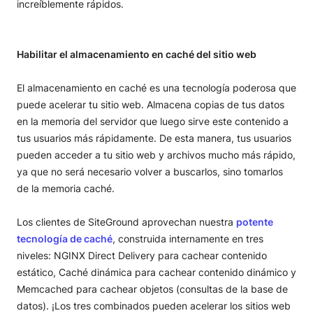
increíblemente rápidos.
Habilitar el almacenamiento en caché del sitio web
El almacenamiento en caché es una tecnología poderosa que
puede acelerar tu sitio web. Almacena copias de tus datos
en la memoria del servidor que luego sirve este contenido a
tus usuarios más rápidamente. De esta manera, tus usuarios
pueden acceder a tu sitio web y archivos mucho más rápido,
ya que no será necesario volver a buscarlos, sino tomarlos
de la memoria caché.
Los clientes de SiteGround aprovechan nuestra
potente
tecnología de caché
, construida internamente en tres
niveles: NGINX Direct Delivery para cachear contenido
estático, Caché dinámica para cachear contenido dinámico y
Memcached para cachear objetos (consultas de la base de
datos). ¡Los tres combinados pueden acelerar los sitios web