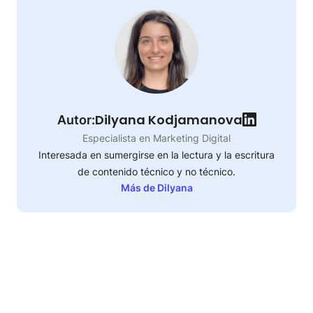
Dilyana Kodjamanova
Autor:
Especialista en Marketing Digital
Interesada en sumergirse en la lectura y la escritura
de contenido técnico y no técnico.
Más de Dilyana