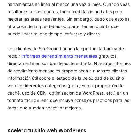
herramientas en línea al menos una vez al mes. Cuando veas
resultados preocupantes, toma medidas inmediatas para
mejorar las áreas relevantes. Sin embargo, dado que esto es
otra cosa de la que debes ocuparte, ten en cuenta que
puede llevar mucho tiempo, esfuerzo y dinero.
Los clientes de SiteGround tienen la oportunidad única de
recibir
informes de rendimiento mensuales
gratuitos,
directamente en sus bandejas de entrada. Nuestros informes
de rendimiento mensuales proporcionan a nuestros clientes
información útil sobre el estado de la velocidad de su sitio
web en diferentes categorías (por ejemplo, proporción de
caché, uso de CDN, optimización de WordPress, etc.) en un
formato fácil de leer, que incluye consejos prácticos para las
áreas que pueden necesitar mejoras.
Acelera tu sitio web WordPress