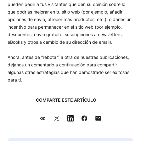
pueden pedir a tus visitantes que den su opinión sobre lo
que podrías mejorar en tu sitio web (por ejemplo, añadir
opciones de envío, ofrecer más productos, etc.), o darles un
incentivo para permanecer en el sitio web (por ejemplo,
descuentos, envío gratuito, suscripciones a newsletters,
eBooks y otros a cambio de su dirección de email).
Ahora, antes de “rebotar” a otra de nuestras publicaciones,
déjanos un comentario a continuación para compartir
algunas otras estrategias que han demostrado ser exitosas
para ti.
COMPARTE ESTE ARTÍCULO