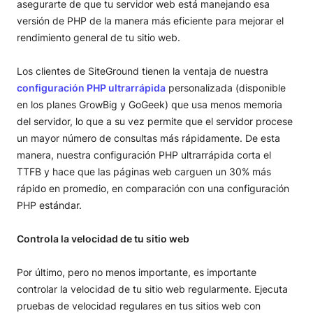
asegurarte de que tu servidor web está manejando esa
versión de PHP de la manera más eficiente para mejorar el
rendimiento general de tu sitio web.
Los clientes de SiteGround tienen la ventaja de nuestra
configuración PHP ultrarrápida
personalizada (disponible
en los planes GrowBig y GoGeek) que usa menos memoria
del servidor, lo que a su vez permite que el servidor procese
un mayor número de consultas más rápidamente. De esta
manera, nuestra configuración PHP ultrarrápida corta el
TTFB y hace que las páginas web carguen un 30% más
rápido en promedio, en comparación con una configuración
PHP estándar.
Controla la velocidad de tu sitio web
Por último, pero no menos importante, es importante
controlar la velocidad de tu sitio web regularmente. Ejecuta
pruebas de velocidad regulares en tus sitios web con