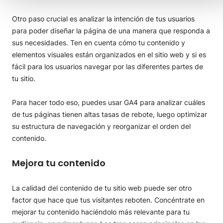
Otro paso crucial es analizar la intención de tus usuarios
para poder diseñar la página de una manera que responda a
sus necesidades. Ten en cuenta cómo tu contenido y
elementos visuales están organizados en el sitio web y si es
fácil para los usuarios navegar por las diferentes partes de
tu sitio.
Para hacer todo eso, puedes usar GA4 para analizar cuáles
de tus páginas tienen altas tasas de rebote, luego optimizar
su estructura de navegación y reorganizar el orden del
contenido.
Mejora tu contenido
La calidad del contenido de tu sitio web puede ser otro
factor que hace que tus visitantes reboten. Concéntrate en
mejorar tu contenido haciéndolo más relevante para tu