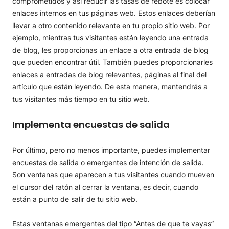
comprometidos y así reducir las tasas de rebote es colocar
enlaces internos en tus páginas web. Estos enlaces deberían
llevar a otro contenido relevante en tu propio sitio web. Por
ejemplo, mientras tus visitantes están leyendo una entrada
de blog, les proporcionas un enlace a otra entrada de blog
que pueden encontrar útil. También puedes proporcionarles
enlaces a entradas de blog relevantes, páginas al final del
artículo que están leyendo. De esta manera, mantendrás a
tus visitantes más tiempo en tu sitio web.
Implementa encuestas de salida
Por último, pero no menos importante, puedes implementar
encuestas de salida o emergentes de intención de salida.
Son ventanas que aparecen a tus visitantes cuando mueven
el cursor del ratón al cerrar la ventana, es decir, cuando
están a punto de salir de tu sitio web.
Estas ventanas emergentes del tipo “Antes de que te vayas”