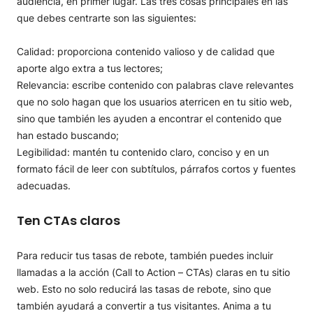
audiencia, en primer lugar. Las tres cosas principales en las
que debes centrarte son las siguientes:
Calidad: proporciona contenido valioso y de calidad que
aporte algo extra a tus lectores;
Relevancia: escribe contenido con palabras clave relevantes
que no solo hagan que los usuarios aterricen en tu sitio web,
sino que también les ayuden a encontrar el contenido que
han estado buscando;
Legibilidad: mantén tu contenido claro, conciso y en un
formato fácil de leer con subtítulos, párrafos cortos y fuentes
adecuadas.
Ten CTAs claros
Para reducir tus tasas de rebote, también puedes incluir
llamadas a la acción (Call to Action – CTAs) claras en tu sitio
web. Esto no solo reducirá las tasas de rebote, sino que
también ayudará a convertir a tus visitantes. Anima a tu