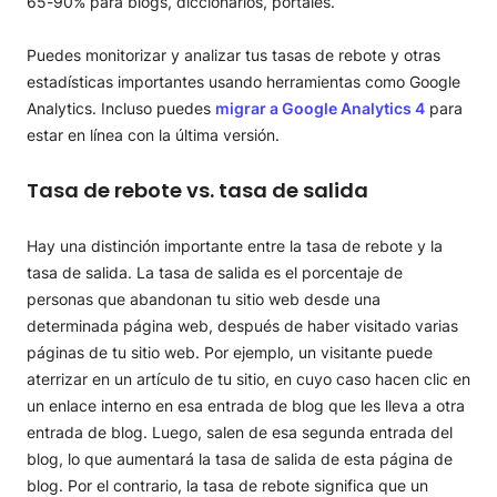
65-90% para blogs, diccionarios, portales.
Puedes monitorizar y analizar tus tasas de rebote y otras
estadísticas importantes usando herramientas como Google
Analytics. Incluso puedes
migrar a Google Analytics 4
para
estar en línea con la última versión.
Tasa de rebote vs. tasa de salida
Hay una distinción importante entre la tasa de rebote y la
tasa de salida. La tasa de salida es el porcentaje de
personas que abandonan tu sitio web desde una
determinada página web, después de haber visitado varias
páginas de tu sitio web. Por ejemplo, un visitante puede
aterrizar en un artículo de tu sitio, en cuyo caso hacen clic en
un enlace interno en esa entrada de blog que les lleva a otra
entrada de blog. Luego, salen de esa segunda entrada del
blog, lo que aumentará la tasa de salida de esta página de
blog. Por el contrario, la tasa de rebote significa que un