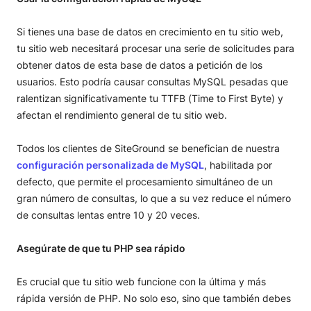
Si tienes una base de datos en crecimiento en tu sitio web,
tu sitio web necesitará procesar una serie de solicitudes para
obtener datos de esta base de datos a petición de los
usuarios. Esto podría causar consultas MySQL pesadas que
ralentizan significativamente tu TTFB (Time to First Byte) y
afectan el rendimiento general de tu sitio web.
Todos los clientes de SiteGround se benefician de nuestra
configuración personalizada de MySQL
, habilitada por
defecto, que permite el procesamiento simultáneo de un
gran número de consultas, lo que a su vez reduce el número
de consultas lentas entre 10 y 20 veces.
Asegúrate de que tu PHP sea rápido
Es crucial que tu sitio web funcione con la última y más
rápida versión de PHP. No solo eso, sino que también debes