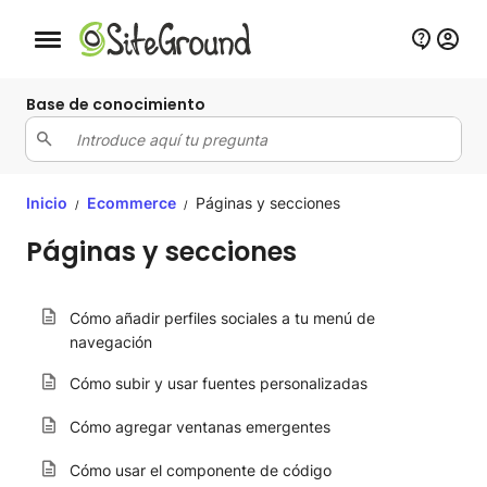
Botón de navegación móvil
Base de conocimiento
Inicio
Ecommerce
Páginas y secciones
/
/
Páginas y secciones
Cómo añadir perfiles sociales a tu menú de
navegación
Cómo subir y usar fuentes personalizadas
Cómo agregar ventanas emergentes
Cómo usar el componente de código