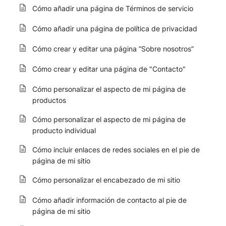
Cómo añadir una página de Términos de servicio
Cómo añadir una página de política de privacidad
Cómo crear y editar una página “Sobre nosotros”
Cómo crear y editar una página de "Contacto"
Cómo personalizar el aspecto de mi página de
productos
Cómo personalizar el aspecto de mi página de
producto individual
Cómo incluir enlaces de redes sociales en el pie de
página de mi sitio
Cómo personalizar el encabezado de mi sitio
Cómo añadir información de contacto al pie de
página de mi sitio