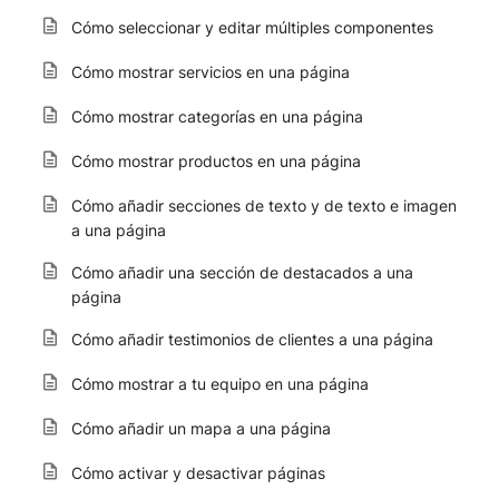
Cómo seleccionar y editar múltiples componentes
Cómo mostrar servicios en una página
Cómo mostrar categorías en una página
Cómo mostrar productos en una página
Cómo añadir secciones de texto y de texto e imagen
a una página
Cómo añadir una sección de destacados a una
página
Cómo añadir testimonios de clientes a una página
Cómo mostrar a tu equipo en una página
Cómo añadir un mapa a una página
Cómo activar y desactivar páginas