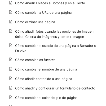
Cómo Añadir Enlaces a Botones y en el Texto
Cómo cambiar la URL de una página
Cómo eliminar una página
Cómo añadir fotos usando las opciones de Imagen
única, Galería de imágenes y texto + imagen
Cómo cambiar el estado de una página a Borrador o
En vivo
Cómo cambiar las fuentes
Cómo cambiar el nombre de una página
Cómo añadir contenido a una página
Cómo añadir y configurar un formulario de contacto
Cómo cambiar el color del pie de página