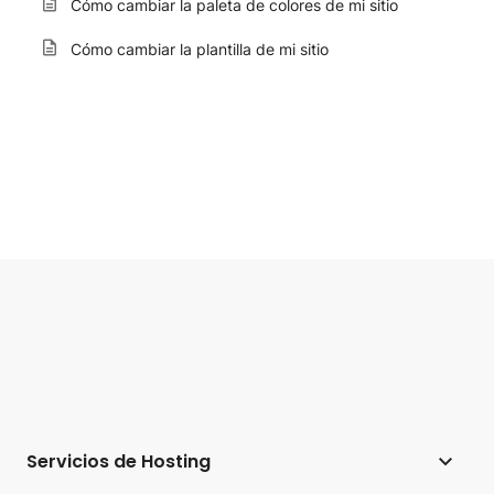
Cómo cambiar la paleta de colores de mi sitio
Cómo cambiar la plantilla de mi sitio
Servicios de Hosting