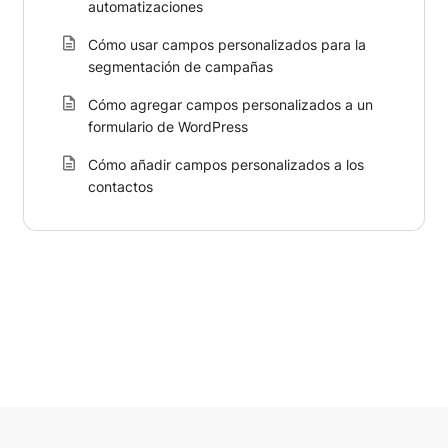
automatizaciones
Cómo usar campos personalizados para la
segmentación de campañas
Cómo agregar campos personalizados a un
formulario de WordPress
Cómo añadir campos personalizados a los
contactos