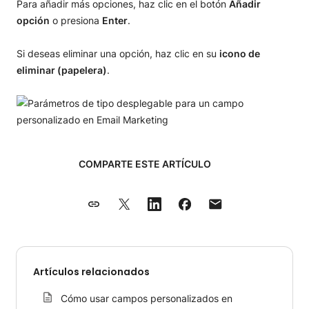
Para añadir más opciones, haz clic en el botón
Añadir
opción
o presiona
Enter
.
Si deseas eliminar una opción, haz clic en su
icono de
eliminar (papelera)
.
COMPARTE ESTE ARTÍCULO
Artículos relacionados
Cómo usar campos personalizados en