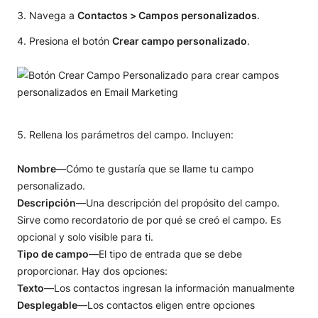
Navega a
Contactos > Campos personalizados
.
Presiona el botón
Crear campo personalizado
.
Rellena los parámetros del campo. Incluyen:
Nombre
—Cómo te gustaría que se llame tu campo
personalizado.
Descripción
—Una descripción del propósito del campo.
Sirve como recordatorio de por qué se creó el campo. Es
opcional y solo visible para ti.
Tipo de campo
—El tipo de entrada que se debe
proporcionar. Hay dos opciones:
Texto
—Los contactos ingresan la información manualmente
Desplegable
—Los contactos eligen entre opciones