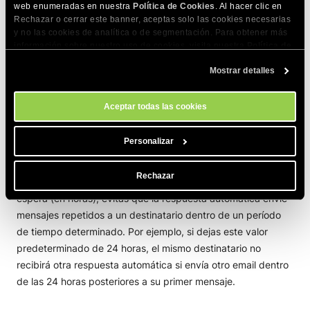
web enumeradas en nuestra
Política de Cookies
. Al hacer clic en
puedes establecer la hora precisa en la fecha de finalización
Rechazar o cerrar este banner, aceptas solo las cookies necesarias
en la que la respuesta automática debe dejar de funcionar.
y no las cookies de analítica o de segmentación. Para obtener más
información sobre nuestro uso de cookies, visita nuestra
Política de
Intervalo de espera
: esta configuración te permite controlar
Cookies
. Puedes gestionar tus preferencias de cookies en cualquier
la frecuencia con la que la respuesta automática envía
Mostrar detalles
momento a través de la herramienta Configuración de Cookies de
mensajes a la misma dirección de email. La primera
nuestro sitio.
respuesta automática a cualquier email entrante nuevo se
Aceptar todas las cookies
envía inmediatamente, lo que garantiza que cada remitente
reciba un acuse de recibo inicial sin demora. Si la misma
Personalizar
dirección de email envía otro mensaje, la respuesta
automática solo enviará otra respuesta después de que haya
Rechazar
pasado el intervalo de espera. Al establecer un tiempo de
espera (en horas), evitas que la respuesta automática envíe
mensajes repetidos a un destinatario dentro de un período
de tiempo determinado. Por ejemplo, si dejas este valor
predeterminado de 24 horas, el mismo destinatario no
recibirá otra respuesta automática si envía otro email dentro
de las 24 horas posteriores a su primer mensaje.