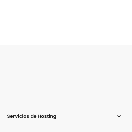
Servicios de Hosting
Hosting web