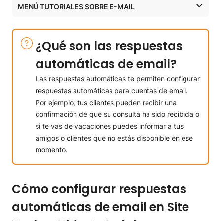
MENÚ TUTORIALES SOBRE E-MAIL
Tools – Videotutorial
Crear respuestas automáticas de email
Tutoriales sobre E-mail
Eliminación de respuestas automáticas de email
¿Qué son las respuestas
Tutoriales sobre E-mail
automáticas de email?
Gestión de cuentas de e-mail
Las respuestas automáticas te permiten configurar
Crear cuentas de e-mail
respuestas automáticas para cuentas de email.
Por ejemplo, tus clientes pueden recibir una
Borrar cuentas de e-mail
confirmación de que su consulta ha sido recibida o
Cambiar la contraseña del e-mail
si te vas de vacaciones puedes informar a tus
amigos o clientes que no estás disponible en ese
Reenvío de e-mail
momento.
Respuestas Automáticas
Correo Predeterminado (Cuenta de correo maestra)
Cómo configurar respuestas
automáticas de email en Site
Cómo apuntar tu registro MX a SiteGround