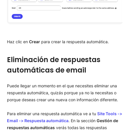
Haz clic en
Crear
para crear la respuesta automática.
Eliminación de respuestas
automáticas de email
Puede llegar un momento en el que necesites eliminar una
respuesta automática, quizás porque ya no la necesitas o
porque deseas crear una nueva con información diferente.
Para eliminar una respuesta automática ve a tu
Site Tools
->
Email
->
Respuesta automática
. En la sección
Gestión de
respuestas automáticas
verás todas las respuestas