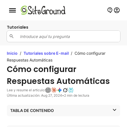
Botón de navegación móvil
Tutoriales
Inicio
/
Tutoriales sobre E-mail
/
Cómo configurar
Respuestas Automáticas
Cómo configurar
Respuestas Automáticas
Lee y resume el articulo:
Última actualización: Aug 27, 2024
•
2 min de lectura
TABLA DE CONTENIDO
¿Qué son las respuestas automáticas de email?
Cómo configurar respuestas automáticas de email en Site