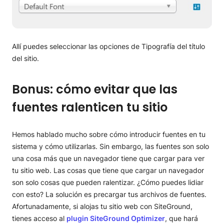
Allí puedes seleccionar las opciones de Tipografía del título
del sitio.
Bonus: cómo evitar que las
fuentes ralenticen tu sitio
Hemos hablado mucho sobre cómo introducir fuentes en tu
sistema y cómo utilizarlas. Sin embargo, las fuentes son solo
una cosa más que un navegador tiene que cargar para ver
tu sitio web. Las cosas que tiene que cargar un navegador
son solo cosas que pueden ralentizar. ¿Cómo puedes lidiar
con esto? La solución es precargar tus archivos de fuentes.
Afortunadamente, si alojas tu sitio web con SiteGround,
tienes acceso al
plugin SiteGround Optimizer
, que hará