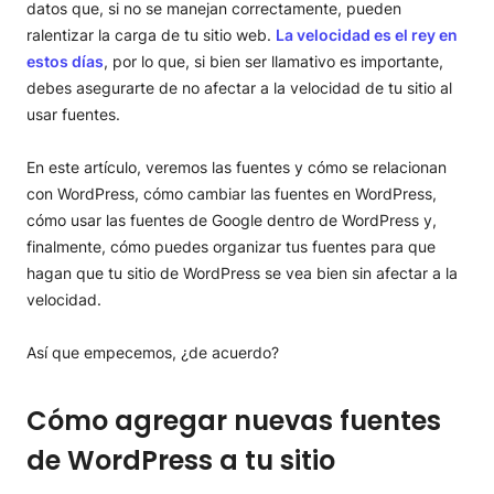
datos que, si no se manejan correctamente, pueden
ralentizar la carga de tu sitio web.
La velocidad es el rey en
estos días
, por lo que, si bien ser llamativo es importante,
debes asegurarte de no afectar a la velocidad de tu sitio al
usar fuentes.
En este artículo, veremos las fuentes y cómo se relacionan
con WordPress, cómo cambiar las fuentes en WordPress,
cómo usar las fuentes de Google dentro de WordPress y,
finalmente, cómo puedes organizar tus fuentes para que
hagan que tu sitio de WordPress se vea bien sin afectar a la
velocidad.
Así que empecemos, ¿de acuerdo?
Cómo agregar nuevas fuentes
de WordPress a tu sitio