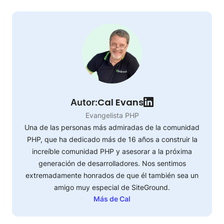
Cal Evans
Autor:
Evangelista PHP
Una de las personas más admiradas de la comunidad
PHP, que ha dedicado más de 16 años a construir la
increíble comunidad PHP y asesorar a la próxima
generación de desarrolladores. Nos sentimos
extremadamente honrados de que él también sea un
amigo muy especial de SiteGround.
Más de Cal