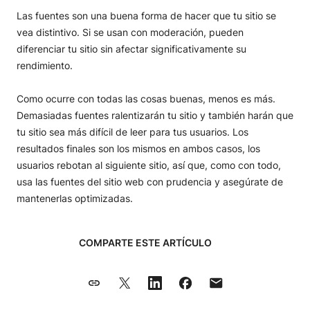
Las fuentes son una buena forma de hacer que tu sitio se
vea distintivo. Si se usan con moderación, pueden
diferenciar tu sitio sin afectar significativamente su
rendimiento.
Como ocurre con todas las cosas buenas, menos es más.
Demasiadas fuentes ralentizarán tu sitio y también harán que
tu sitio sea más difícil de leer para tus usuarios. Los
resultados finales son los mismos en ambos casos, los
usuarios rebotan al siguiente sitio, así que, como con todo,
usa las fuentes del sitio web con prudencia y asegúrate de
mantenerlas optimizadas.
COMPARTE ESTE ARTÍCULO