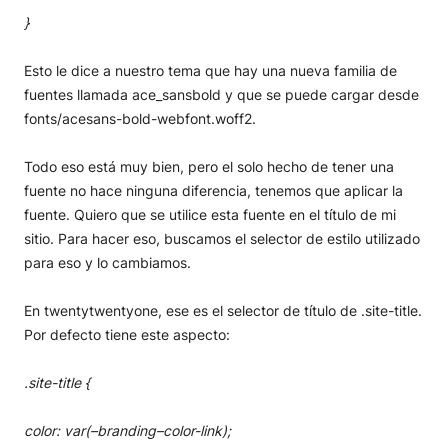
}
Esto le dice a nuestro tema que hay una nueva familia de
fuentes llamada ace_sansbold y que se puede cargar desde
fonts/acesans-bold-webfont.woff2.
Todo eso está muy bien, pero el solo hecho de tener una
fuente no hace ninguna diferencia, tenemos que aplicar la
fuente. Quiero que se utilice esta fuente en el título de mi
sitio. Para hacer eso, buscamos el selector de estilo utilizado
para eso y lo cambiamos.
En twentytwentyone, ese es el selector de título de .site-title.
Por defecto tiene este aspecto:
.site-title {
color: var(–branding–color-link);