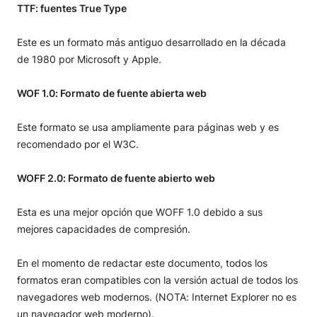
TTF: fuentes True Type
Este es un formato más antiguo desarrollado en la década
de 1980 por Microsoft y Apple.
WOF 1.0: Formato de fuente abierta web
Este formato se usa ampliamente para páginas web y es
recomendado por el W3C.
WOFF 2.0: Formato de fuente abierto web
Esta es una mejor opción que WOFF 1.0 debido a sus
mejores capacidades de compresión.
En el momento de redactar este documento, todos los
formatos eran compatibles con la versión actual de todos los
navegadores web modernos. (NOTA: Internet Explorer no es
un navegador web moderno).