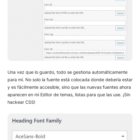
Una vez que lo guardo, todo se gestiona automáticamente
para mí. No solo la fuente está colocada donde debería estar
y es fácilmente accesible, sino que las nuevas fuentes ahora
aparecen en mi Editor de temas, listas para que las use. ¡Sin
hackear CSS!