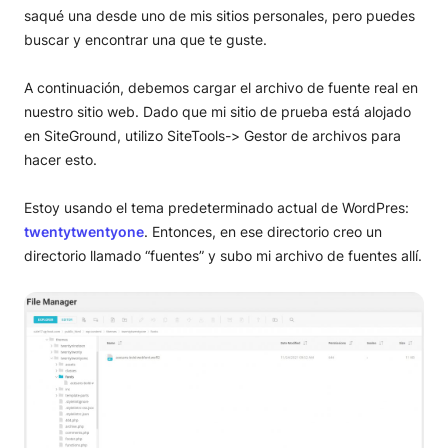
saqué una desde uno de mis sitios personales, pero puedes
buscar y encontrar una que te guste.
A continuación, debemos cargar el archivo de fuente real en
nuestro sitio web. Dado que mi sitio de prueba está alojado
en SiteGround, utilizo SiteTools-> Gestor de archivos para
hacer esto.
Estoy usando el tema predeterminado actual de WordPres:
twentytwentyone
. Entonces, en ese directorio creo un
directorio llamado “fuentes” y subo mi archivo de fuentes allí.