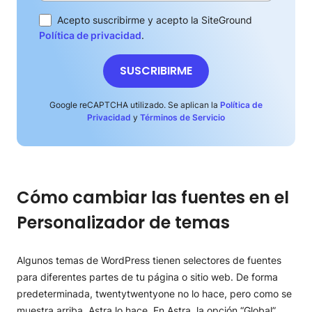
Acepto suscribirme y acepto la SiteGround
Política de privacidad
.
SUSCRIBIRME
Google reCAPTCHA utilizado. Se aplican la
Política de
Privacidad
y
Términos de Servicio
Cómo cambiar las fuentes en el
Personalizador de temas
Algunos temas de WordPress tienen selectores de fuentes
para diferentes partes de tu página o sitio web. De forma
predeterminada, twentytwentyone no lo hace, pero como se
muestra arriba, Astra lo hace. En Astra, la opción “Global”