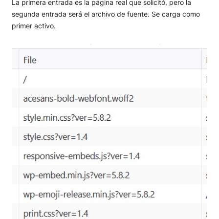
La primera entrada es la página real que solicitó, pero la
segunda entrada será el archivo de fuente. Se carga como
primer activo.