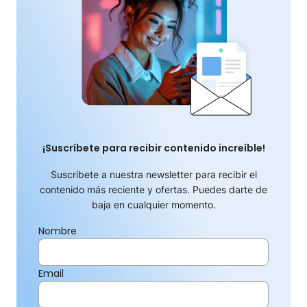
¡Suscríbete para recibir contenido increíble!
Suscríbete a nuestra newsletter para recibir el
contenido más reciente y ofertas. Puedes darte de
baja en cualquier momento.
Nombre
Email