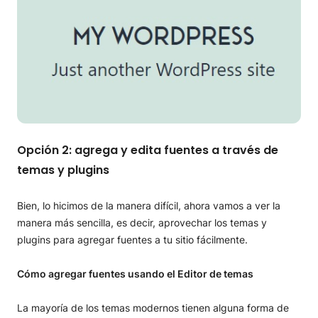
Opción 2: agrega y edita fuentes a través de
temas y plugins
Bien, lo hicimos de la manera difícil, ahora vamos a ver la
manera más sencilla, es decir, aprovechar los temas y
plugins para agregar fuentes a tu sitio fácilmente.
Cómo agregar fuentes usando el Editor de temas
La mayoría de los temas modernos tienen alguna forma de