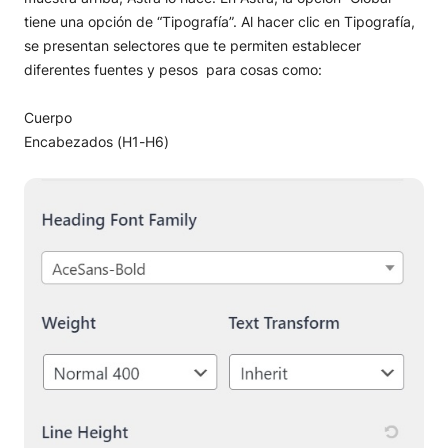
tiene una opción de “Tipografía”. Al hacer clic en Tipografía,
se presentan selectores que te permiten establecer
diferentes fuentes y pesos para cosas como:
Cuerpo
Encabezados (H1-H6)