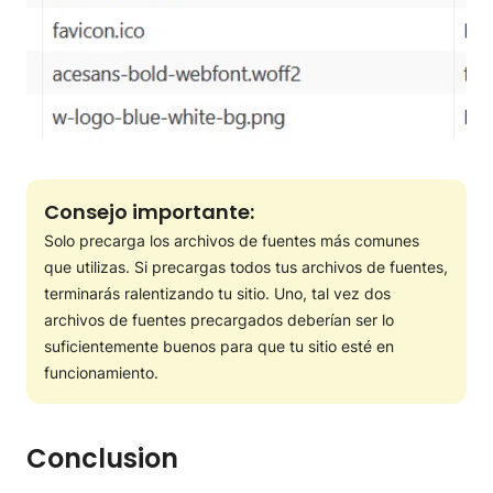
Consejo importante
:
Solo precarga los archivos de fuentes más comunes
que utilizas. Si precargas todos tus archivos de fuentes,
terminarás ralentizando tu sitio. Uno, tal vez dos
archivos de fuentes precargados deberían ser lo
suficientemente buenos para que tu sitio esté en
funcionamiento.
Conclusion