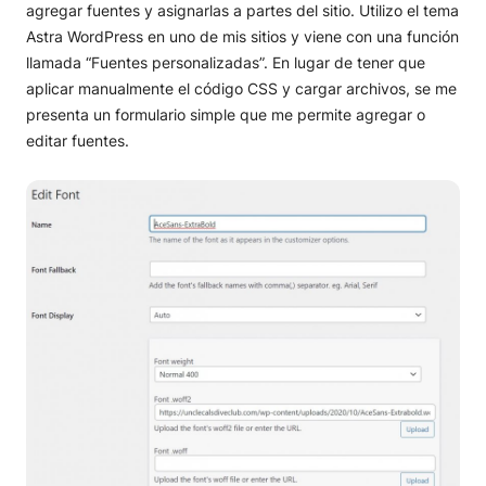
agregar fuentes y asignarlas a partes del sitio. Utilizo el tema
Astra WordPress en uno de mis sitios y viene con una función
llamada “Fuentes personalizadas”. En lugar de tener que
aplicar manualmente el código CSS y cargar archivos, se me
presenta un formulario simple que me permite agregar o
editar fuentes.