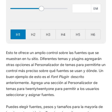
Esto te ofrece un amplio control sobre las fuentes que se
muestran en tu sitio. Diferentes temas y plugins agregarán
otras opciones al Personalizador de temas para permitirte un
control más preciso sobre qué fuentes se usan y dónde. Un
buen ejemplo de esto es el
Font Plugin
descrito
anteriormente. Agrega una sección al Personalizador de
temas para twentytwentyone para permitir a los usuarios
seleccionar y asignar fuentes.
Puedes elegir fuentes, pesos y tamaños para la mayoría de