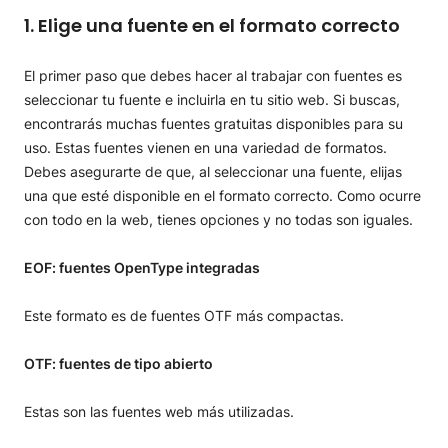
1. Elige una fuente en el formato correcto
El primer paso que debes hacer al trabajar con fuentes es
seleccionar tu fuente e incluirla en tu sitio web. Si buscas,
encontrarás muchas fuentes gratuitas disponibles para su
uso. Estas fuentes vienen en una variedad de formatos.
Debes asegurarte de que, al seleccionar una fuente, elijas
una que esté disponible en el formato correcto. Como ocurre
con todo en la web, tienes opciones y no todas son iguales.
EOF: fuentes OpenType integradas
Este formato es de fuentes OTF más compactas.
OTF: fuentes de tipo abierto
Estas son las fuentes web más utilizadas.