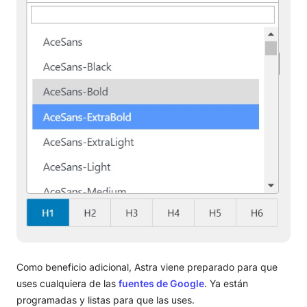
Como beneficio adicional, Astra viene preparado para que
uses cualquiera de las
fuentes de Google
. Ya están
programadas y listas para que las uses.