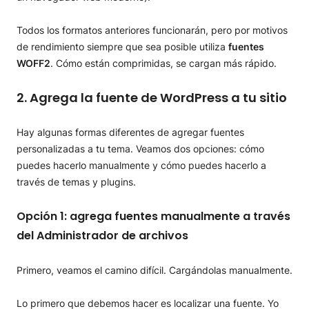
Todos los formatos anteriores funcionarán, pero por motivos
de rendimiento siempre que sea posible utiliza
fuentes
WOFF2
. Cómo están comprimidas, se cargan más rápido.
2. Agrega la fuente de WordPress a tu sitio
Hay algunas formas diferentes de agregar fuentes
personalizadas a tu tema. Veamos dos opciones: cómo
puedes hacerlo manualmente y cómo puedes hacerlo a
través de temas y plugins.
Opción 1: agrega fuentes manualmente a través
del Administrador de archivos
Primero, veamos el camino difícil. Cargándolas manualmente.
Lo primero que debemos hacer es localizar una fuente. Yo