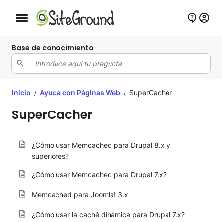
Botón de navegación móvil
Base de conocimiento
Inicio
Ayuda con Páginas Web
SuperCacher
/
/
SuperCacher
¿Cómo usar Memcached para Drupal 8.x y
superiores?
¿Cómo usar Memcached para Drupal 7.x?
Memcached para Joomla! 3.x
¿Cómo usar la caché dinámica para Drupal 7.x?