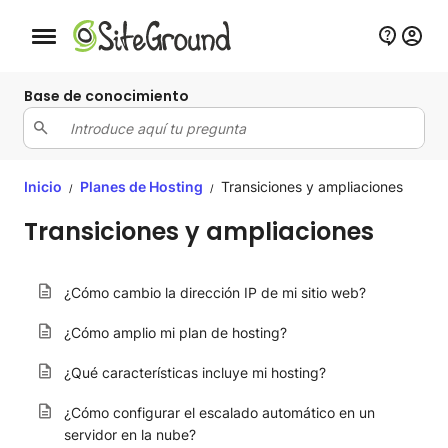
Botón de navegación móvil
Base de conocimiento
Inicio
Planes de Hosting
Transiciones y ampliaciones
/
/
Transiciones y ampliaciones
¿Cómo cambio la dirección IP de mi sitio web?
¿Cómo amplio mi plan de hosting?
¿Qué características incluye mi hosting?
¿Cómo configurar el escalado automático en un
servidor en la nube?